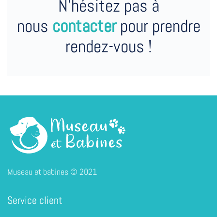
N’hésitez pas à
nous
contacter
pour prendre
rendez-vous !
Museau et babines © 2021
Service client