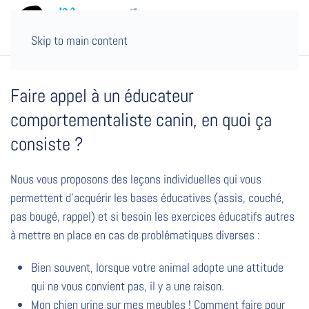
MENU
Skip to main content
Faire appel à un éducateur
comportementaliste canin, en quoi ça
consiste ?
Nous vous proposons des leçons individuelles qui vous
permettent d’acquérir les bases éducatives (assis, couché,
pas bougé, rappel) et si besoin les exercices éducatifs autres
à mettre en place en cas de problématiques diverses :
Bien souvent, lorsque votre animal adopte une attitude
qui ne vous convient pas, il y a une raison.
Mon chien urine sur mes meubles ! Comment faire pour