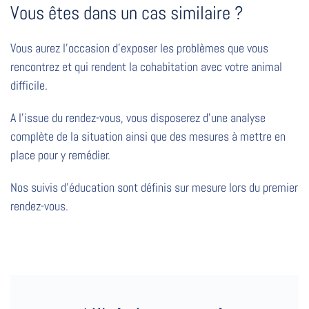
Vous êtes dans un cas similaire ?
Vous aurez l’occasion d’exposer les problèmes que vous
rencontrez et qui rendent la cohabitation avec votre animal
difficile.
A l’issue du rendez-vous, vous disposerez d’une analyse
complète de la situation ainsi que des mesures à mettre en
place pour y remédier.
Nos suivis d’éducation sont définis sur mesure lors du premier
rendez-vous.