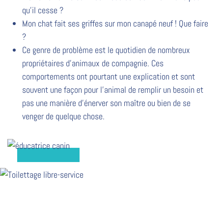
qu’il cesse ?
Mon chat fait ses griffes sur mon canapé neuf ! Que faire
?
Ce genre de problème est le quotidien de nombreux
propriétaires d’animaux de compagnie. Ces
comportements ont pourtant une explication et sont
souvent une façon pour l’animal de remplir un besoin et
pas une manière d’énerver son maître ou bien de se
venger de quelque chose.